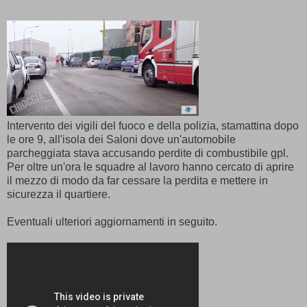
Intervento dei vigili del fuoco e della polizia, stamattina dopo
le ore 9, all'isola dei Saloni dove un'automobile
parcheggiata stava accusando perdite di combustibile gpl.
Per oltre un'ora le squadre al lavoro hanno cercato di aprire
il mezzo di modo da far cessare la perdita e mettere in
sicurezza il quartiere.
Eventuali ulteriori aggiornamenti in seguito.