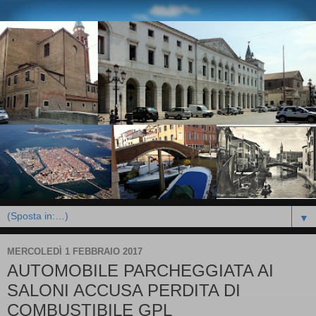
▼
MERCOLEDÌ 1 FEBBRAIO 2017
AUTOMOBILE PARCHEGGIATA AI
SALONI ACCUSA PERDITA DI
COMBUSTIBILE GPL