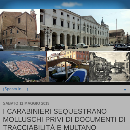
▼
SABATO 11 MAGGIO 2019
I CARABINIERI SEQUESTRANO
MOLLUSCHI PRIVI DI DOCUMENTI DI
TRACCIABILITÀ E MULTANO