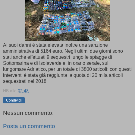
Ai suoi danni è stata elevata inoltre una sanzione
amministrativa di 5164 euro. Negli ultimi due giorni sono
stati anche effettuati 9 sequestri lungo le spiagge di
Sottomarina e di Isolaverde e, in orario serale, sul
lungomare Adriatico, per un totale di 3800 articoli: con questi
interventi è stata già raggiunta la quota di 20 mila articoli
sequestrati nel 2018.
HB
alle
02:48
Condividi
Nessun commento:
Posta un commento