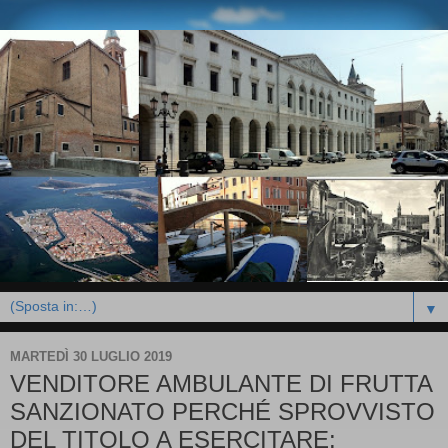
▼
MARTEDÌ 30 LUGLIO 2019
VENDITORE AMBULANTE DI FRUTTA
SANZIONATO PERCHÉ SPROVVISTO
DEL TITOLO A ESERCITARE: