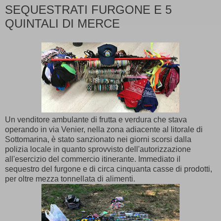
SEQUESTRATI FURGONE E 5
QUINTALI DI MERCE
Un venditore ambulante di frutta e verdura che stava
operando in via Venier, nella zona adiacente al litorale di
Sottomarina, è stato sanzionato nei giorni scorsi dalla
polizia locale in quanto sprovvisto dell'autorizzazione
all'esercizio del commercio itinerante. Immediato il
sequestro del furgone e di circa cinquanta casse di prodotti,
per oltre mezza tonnellata di alimenti.